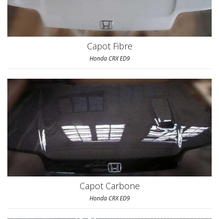
Capot Fibre
Honda CRX ED9
Capot Carbone
Honda CRX ED9