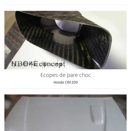
Ecopes de pare choc
Honda CRX ED9