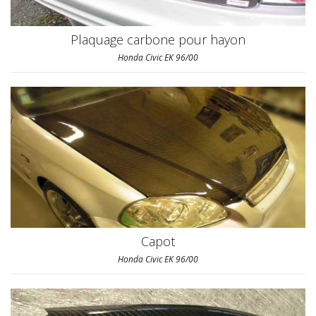
Plaquage carbone pour hayon
Honda Civic EK 96/00
Capot
Honda Civic EK 96/00