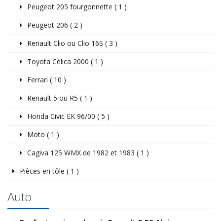
Peugeot 205 fourgonnette ( 1 )
Peugeot 206 ( 2 )
Renault Clio ou Clio 16S ( 3 )
Toyota Célica 2000 ( 1 )
Ferrari ( 10 )
Renault 5 ou R5 ( 1 )
Honda Civic EK 96/00 ( 5 )
Moto ( 1 )
Cagiva 125 WMX de 1982 et 1983 ( 1 )
Pièces en tôle ( 1 )
Auto