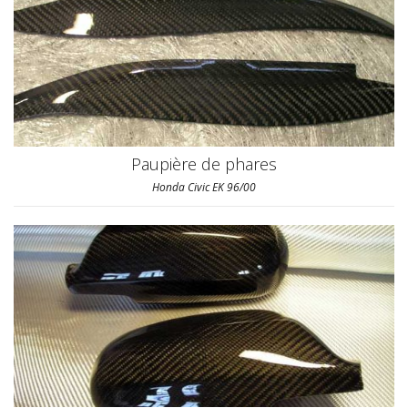
Paupière de phares
Honda Civic EK 96/00