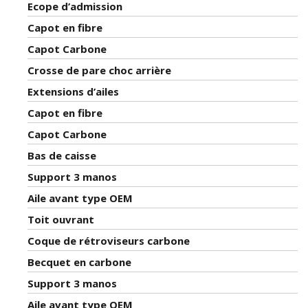
Ecope d’admission
Capot en fibre
Capot Carbone
Crosse de pare choc arrière
Extensions d’ailes
Capot en fibre
Capot Carbone
Bas de caisse
Support 3 manos
Aile avant type OEM
Toit ouvrant
Coque de rétroviseurs carbone
Becquet en carbone
Support 3 manos
Aile avant type OEM