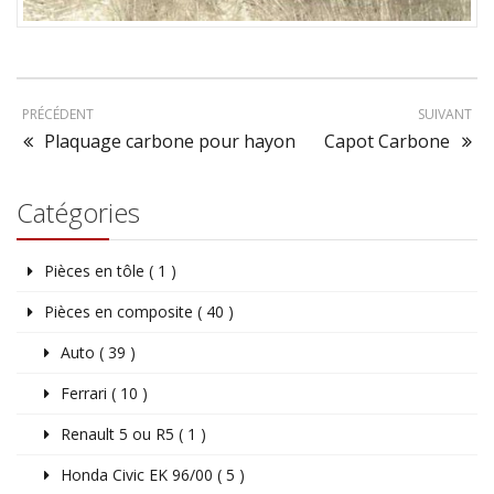
PRÉCÉDENT
SUIVANT
Plaquage carbone pour hayon
Capot Carbone
Catégories
Pièces en tôle ( 1 )
Pièces en composite ( 40 )
Auto ( 39 )
Ferrari ( 10 )
Renault 5 ou R5 ( 1 )
Honda Civic EK 96/00 ( 5 )