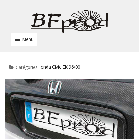
Menu
Honda Civic EK 96/00
Catégories