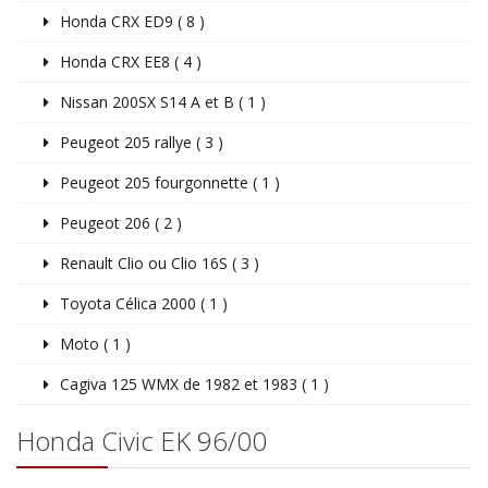
Honda CRX ED9 ( 8 )
Honda CRX EE8 ( 4 )
Nissan 200SX S14 A et B ( 1 )
Peugeot 205 rallye ( 3 )
Peugeot 205 fourgonnette ( 1 )
Peugeot 206 ( 2 )
Renault Clio ou Clio 16S ( 3 )
Toyota Célica 2000 ( 1 )
Moto ( 1 )
Cagiva 125 WMX de 1982 et 1983 ( 1 )
Honda Civic EK 96/00