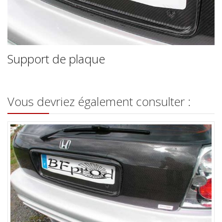
Support de plaque
Vous devriez également consulter :
Plaquage carbone pour hayon