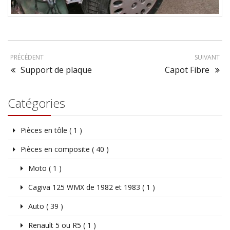
PRÉCÉDENT
SUIVANT
Support de plaque
Capot Fibre
Catégories
Pièces en tôle ( 1 )
Pièces en composite ( 40 )
Moto ( 1 )
Cagiva 125 WMX de 1982 et 1983 ( 1 )
Auto ( 39 )
Renault 5 ou R5 ( 1 )