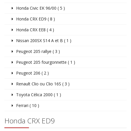
Honda Civic EK 96/00 ( 5 )
Honda CRX ED9 ( 8 )
Honda CRX EE8 ( 4 )
Nissan 200SX S14 A et B ( 1 )
Peugeot 205 rallye ( 3 )
Peugeot 205 fourgonnette ( 1 )
Peugeot 206 ( 2 )
Renault Clio ou Clio 16S ( 3 )
Toyota Célica 2000 ( 1 )
Ferrari ( 10 )
Honda CRX ED9