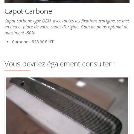
Capot Carbone
Capot carbone type
OEM
, avec toutes les fixations d’origine, se met
en lieu et place de votre capot d’origine. Gain de poids optimal de
quasiment -50%.
Carbone : 823.90€ HT
Vous devriez également consulter :
Becquet en carbone