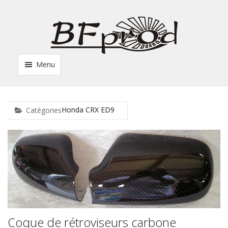
Menu
Honda CRX ED9
Catégories
Coque de rétroviseurs carbone