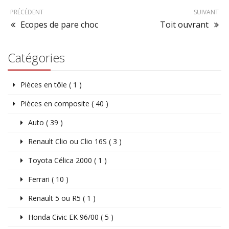
PRÉCÉDENT
SUIVANT
Ecopes de pare choc
Toit ouvrant
Catégories
Pièces en tôle ( 1 )
Pièces en composite ( 40 )
Auto ( 39 )
Renault Clio ou Clio 16S ( 3 )
Toyota Célica 2000 ( 1 )
Ferrari ( 10 )
Renault 5 ou R5 ( 1 )
Honda Civic EK 96/00 ( 5 )