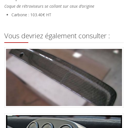
Coque de rétroviseurs se collant sur ceux d’origine
Carbone : 103.40€ HT
Vous devriez également consulter :
Becquet en carbone