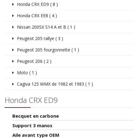
Honda CRX ED9 ( 8 )
Honda CRX EE8 ( 4 )
Nissan 200SX S14 A et B ( 1 )
Peugeot 205 rallye ( 3 )
Peugeot 205 fourgonnette ( 1 )
Peugeot 206 ( 2 )
Moto ( 1 )
Cagiva 125 WMX de 1982 et 1983 ( 1 )
Honda CRX ED9
Becquet en carbone
Support 3 manos
Aile avant type OEM