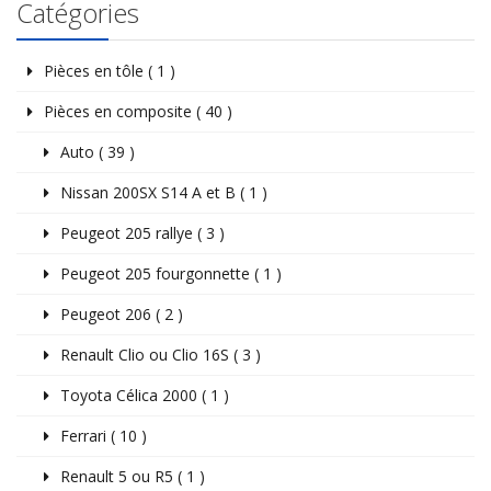
Catégories
Pièces en tôle ( 1 )
Pièces en composite ( 40 )
Auto ( 39 )
Nissan 200SX S14 A et B ( 1 )
Peugeot 205 rallye ( 3 )
Peugeot 205 fourgonnette ( 1 )
Peugeot 206 ( 2 )
Renault Clio ou Clio 16S ( 3 )
Toyota Célica 2000 ( 1 )
Ferrari ( 10 )
Renault 5 ou R5 ( 1 )