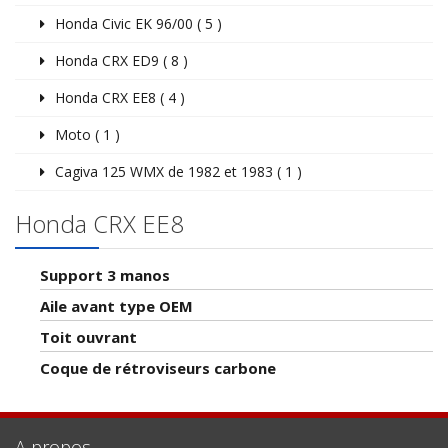
Honda Civic EK 96/00 ( 5 )
Honda CRX ED9 ( 8 )
Honda CRX EE8 ( 4 )
Moto ( 1 )
Cagiva 125 WMX de 1982 et 1983 ( 1 )
Honda CRX EE8
Support 3 manos
Aile avant type OEM
Toit ouvrant
Coque de rétroviseurs carbone
A propos