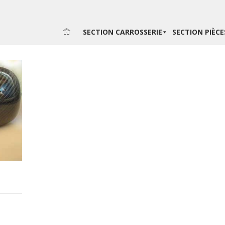
SECTION CARROSSERIE
SECTION PIÈC