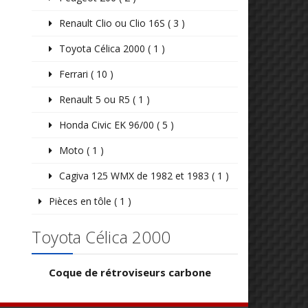
Renault Clio ou Clio 16S ( 3 )
Toyota Célica 2000 ( 1 )
Ferrari ( 10 )
Renault 5 ou R5 ( 1 )
Honda Civic EK 96/00 ( 5 )
Moto ( 1 )
Cagiva 125 WMX de 1982 et 1983 ( 1 )
Pièces en tôle ( 1 )
Toyota Célica 2000
Coque de rétroviseurs carbone