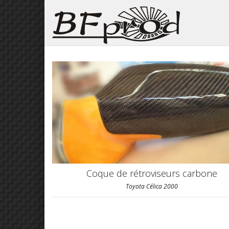
Coque de rétroviseurs carbone
Toyota Célica 2000