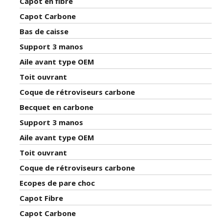
Capot en fibre
Capot Carbone
Bas de caisse
Support 3 manos
Aile avant type OEM
Toit ouvrant
Coque de rétroviseurs carbone
Becquet en carbone
Support 3 manos
Aile avant type OEM
Toit ouvrant
Coque de rétroviseurs carbone
Ecopes de pare choc
Capot Fibre
Capot Carbone