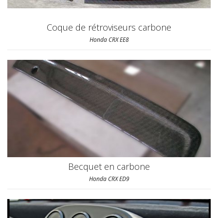
Coque de rétroviseurs carbone
Honda CRX EE8
Becquet en carbone
Honda CRX ED9