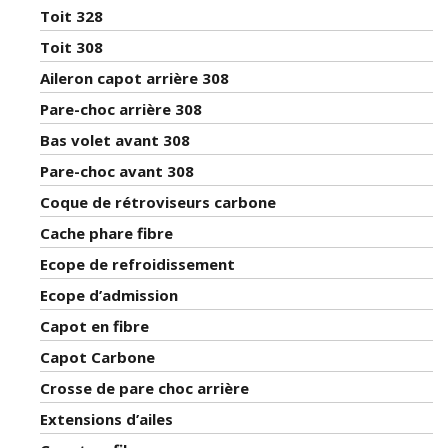
Toit 328
Toit 308
Aileron capot arrière 308
Pare-choc arrière 308
Bas volet avant 308
Pare-choc avant 308
Coque de rétroviseurs carbone
Cache phare fibre
Ecope de refroidissement
Ecope d’admission
Capot en fibre
Capot Carbone
Crosse de pare choc arrière
Extensions d’ailes