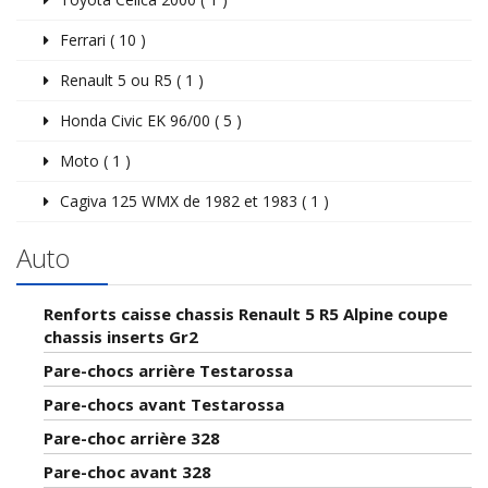
Ferrari ( 10 )
Renault 5 ou R5 ( 1 )
Honda Civic EK 96/00 ( 5 )
Moto ( 1 )
Cagiva 125 WMX de 1982 et 1983 ( 1 )
Auto
Renforts caisse chassis Renault 5 R5 Alpine coupe
chassis inserts Gr2
Pare-chocs arrière Testarossa
Pare-chocs avant Testarossa
Pare-choc arrière 328
Pare-choc avant 328