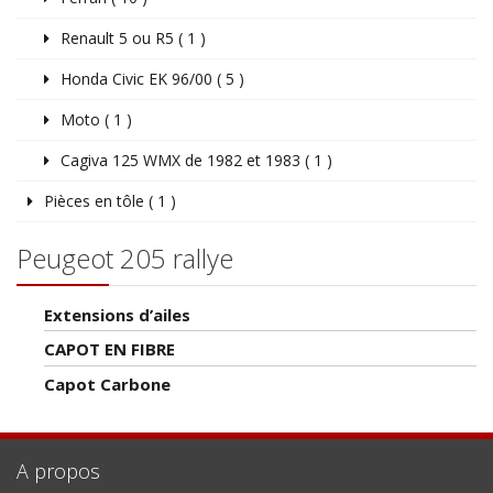
Renault 5 ou R5 ( 1 )
Honda Civic EK 96/00 ( 5 )
Moto ( 1 )
Cagiva 125 WMX de 1982 et 1983 ( 1 )
Pièces en tôle ( 1 )
Peugeot 205 rallye
Extensions d’ailes
CAPOT EN FIBRE
Capot Carbone
A propos