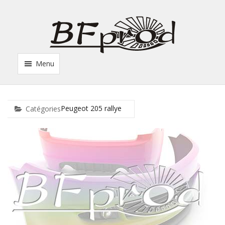
Menu
Peugeot 205 rallye
Catégories