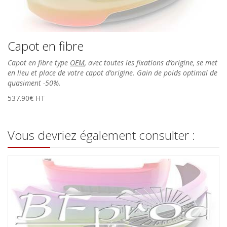
Capot en fibre
Capot en fibre type
OEM
, avec toutes les fixations d’origine, se met
en lieu et place de votre capot d’origine. Gain de poids optimal de
quasiment -50%.
537.90€ HT
Vous devriez également consulter :
Extensions d’ailes