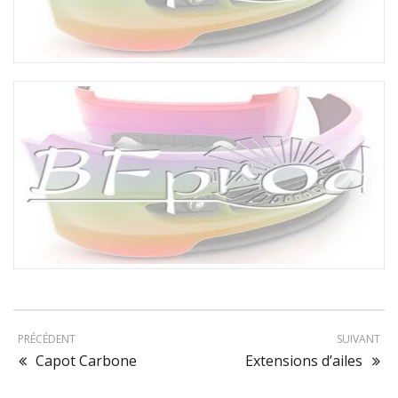
Capot Carbone
PRÉCÉDENT
SUIVANT
Capot Carbone
Extensions d’ailes