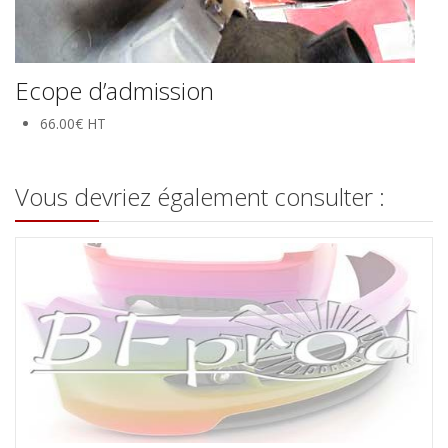
Ecope d’admission
66.00€ HT
Vous devriez également consulter :
Cache phare fibre