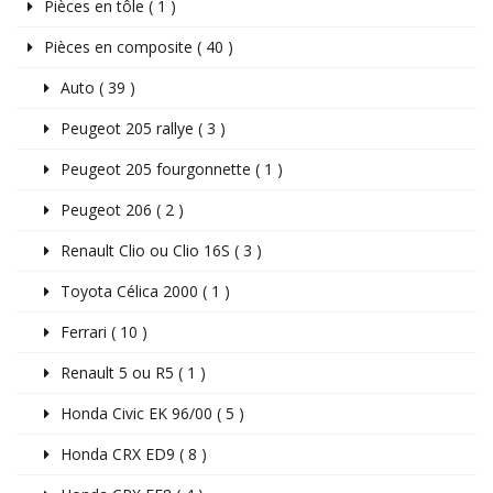
Pièces en tôle ( 1 )
Pièces en composite ( 40 )
Auto ( 39 )
Peugeot 205 rallye ( 3 )
Peugeot 205 fourgonnette ( 1 )
Peugeot 206 ( 2 )
Renault Clio ou Clio 16S ( 3 )
Toyota Célica 2000 ( 1 )
Ferrari ( 10 )
Renault 5 ou R5 ( 1 )
Honda Civic EK 96/00 ( 5 )
Honda CRX ED9 ( 8 )