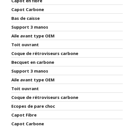
Capot en fibre
Capot Carbone
Bas de caisse
Support 3 manos
Aile avant type OEM
Toit ouvrant
Coque de rétroviseurs carbone
Becquet en carbone
Support 3 manos
Aile avant type OEM
Toit ouvrant
Coque de rétroviseurs carbone
Ecopes de pare choc
Capot Fibre
Capot Carbone