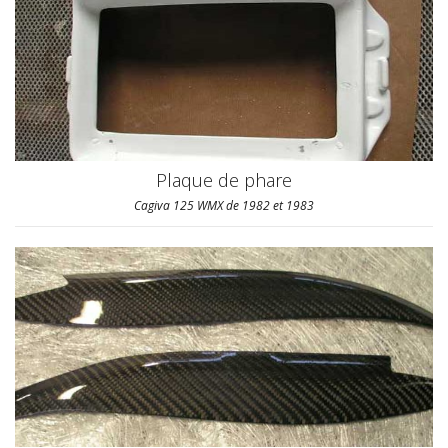
Plaque de phare
Cagiva 125 WMX de 1982 et 1983