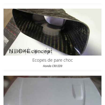
Ecopes de pare choc
Honda CRX ED9