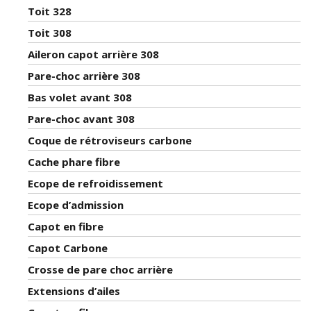
Toit 328
Toit 308
Aileron capot arrière 308
Pare-choc arrière 308
Bas volet avant 308
Pare-choc avant 308
Coque de rétroviseurs carbone
Cache phare fibre
Ecope de refroidissement
Ecope d’admission
Capot en fibre
Capot Carbone
Crosse de pare choc arrière
Extensions d’ailes