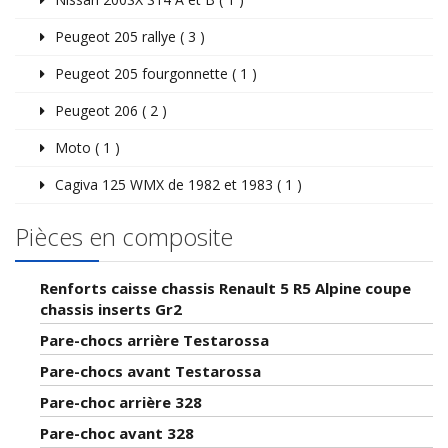
Peugeot 205 rallye ( 3 )
Peugeot 205 fourgonnette ( 1 )
Peugeot 206 ( 2 )
Moto ( 1 )
Cagiva 125 WMX de 1982 et 1983 ( 1 )
Pièces en composite
Renforts caisse chassis Renault 5 R5 Alpine coupe
chassis inserts Gr2
Pare-chocs arrière Testarossa
Pare-chocs avant Testarossa
Pare-choc arrière 328
Pare-choc avant 328