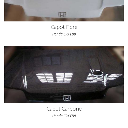
Capot Fibre
Honda CRX ED9
Capot Carbone
Honda CRX ED9